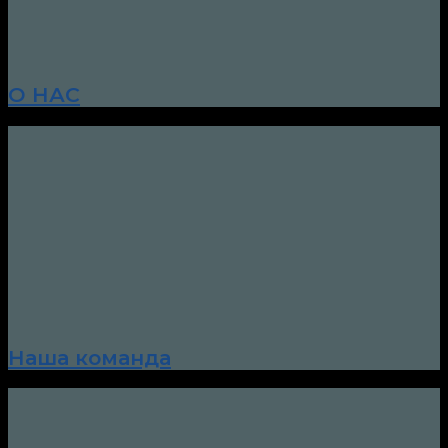
О НАС
Наша команда