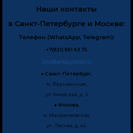
Наши контакты
в Санкт-Петербурге и Москве:
Телефон
(WhatsApp, Telegram):
+7(921) 951 63 75
info@antipoligraf.ru
● Санкт-Петербург,
м. Фрунзенская,
ул. Киевская, д. 3
● Москва,
м. Менделеевская,
ул. Лесная, д. 43.