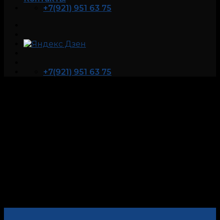
+7(921) 951 63 75
+7(921) 951 63 75
Институт прикладной
психофизиологии