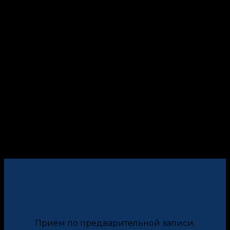
Приём по предварительной записи.