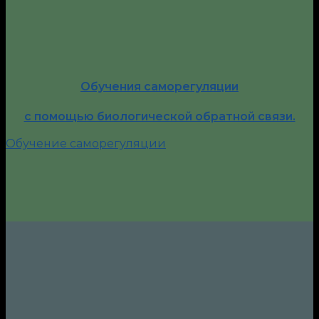
Обучения саморегуляции
с помощью биологической обратной связи.
Обучение саморегуляции