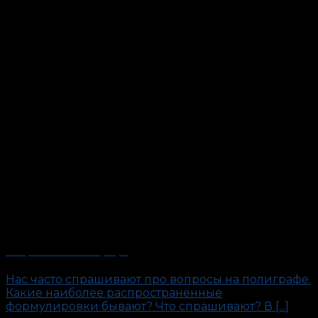
Вопросы на полиграфе
Нас часто спрашивают про вопросы на полиграфе.
Какие наиболее распространённые
формулировки бывают? Что спрашивают? В [...]