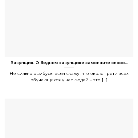
Закупщик. О бедном закупщике замолвите слово…
Не сильно ошибусь, если скажу, что около трети всех
обучающихся у нас людей – это [...]