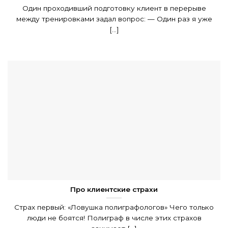
Один проходивший подготовку клиент в перерыве
между тренировками задал вопрос: — Один раз я уже
[...]
Про клиентские страхи
Страх первый: «Ловушка полиграфологов» Чего только
люди не боятся! Полиграф в числе этих страхов