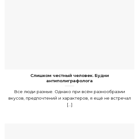
Слишком честный человек. Будни
антиполиграфолога
Все люди разные. Однако при всём разнообразии
вкусов, предпочтений и характеров, я ещё не встречал
[...]