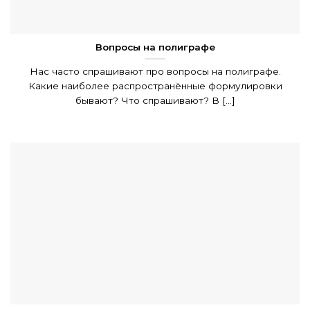
Вопросы на полиграфе
Нас часто спрашивают про вопросы на полиграфе.
Какие наиболее распространённые формулировки
бывают? Что спрашивают? В [...]