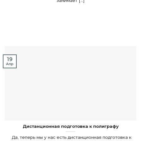
занимает [...]
19
Апр
Дистанционная подготовка к полиграфу
Да, теперь мы у нас есть дистанционная подготовка к