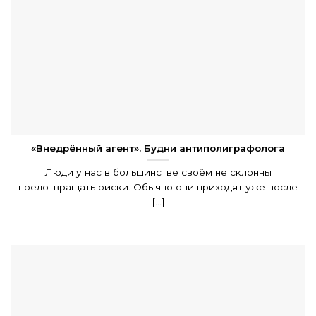
«Внедрённый агент». Будни антиполиграфолога
Люди у нас в большинстве своём не склонны
предотвращать риски. Обычно они приходят уже после
[...]