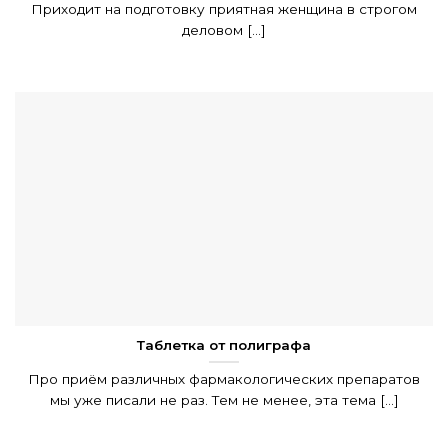
Приходит на подготовку приятная женщина в строгом
деловом [...]
Таблетка от полиграфа
Про приём различных фармакологических препаратов
мы уже писали не раз. Тем не менее, эта тема [...]