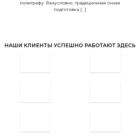
полиграфу. Безусловно, традиционная очная
подготовка [...]
НАШИ КЛИЕНТЫ УСПЕШНО РАБОТАЮТ ЗДЕСЬ