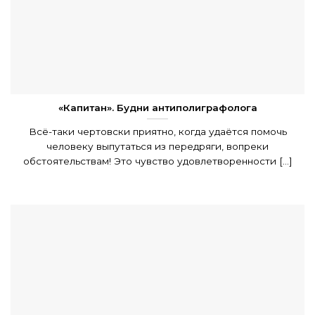
«Капитан». Будни антиполиграфолога
Всё-таки чертовски приятно, когда удаётся помочь
человеку выпутаться из передряги, вопреки
обстоятельствам! Это чувство удовлетворенности [...]