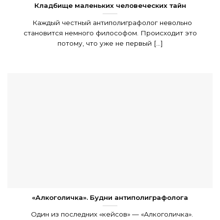
Кладбище маленьких человеческих тайн
Каждый честный антиполиграфолог невольно
становится немного философом. Происходит это
потому, что уже не первый [...]
«Алкоголичка». Будни антиполиграфолога
Один из последних «кейсов» — «Алкоголичка».