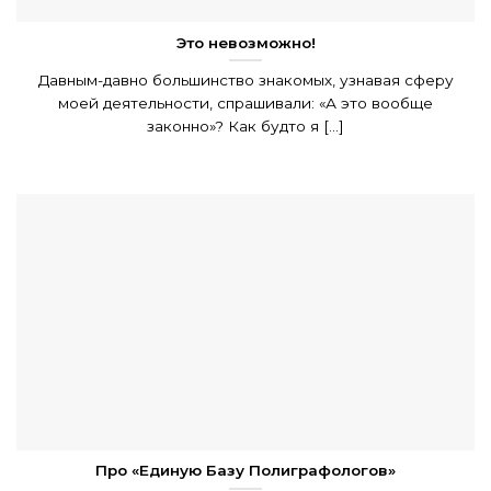
Это невозможно!
Давным-давно большинство знакомых, узнавая сферу
моей деятельности, спрашивали: «А это вообще
законно»? Как будто я [...]
Про «Единую Базу Полиграфологов»