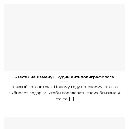
«Тесты на измену». Будни антиполиграфолога
Каждый готовится к Новому году по-своему. Кто-то
выбирает подарки, чтобы порадовать своих близких. А
кто-то [...]