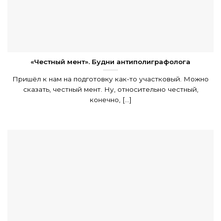
«Честный мент». Будни антиполиграфолога
Пришёл к нам на подготовку как-то участковый. Можно
сказать, честный мент. Ну, относительно честный,
конечно, [...]