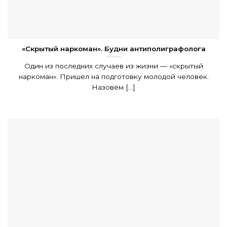
«Скрытый наркоман». Будни антиполиграфолога
Один из последних случаев из жизни — «скрытый
наркоман». Пришёл на подготовку молодой человек.
Назовём [...]