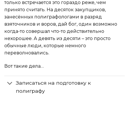
только встречается это гораздо реже, чем
принято считать. На десяток закупщиков,
занесённых полиграфологами в разряд
взяточников и воров, дай бог, один возможно
когда-то совершал что-то действительно
нехорошее. А девять из десяти – это просто
обычные люди, которые немного
переволновались.
Вот такие дела…
Записаться на подготовку к
полиграфу