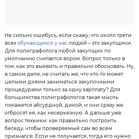
Не сильно ошибусь, если скажу, что около трети
всех
обучающихся у нас
людей – это закупщики.
Для полиграфолога любой закупщик по
умолчанию считается вором. Вопрос только в
том, как это выявить и правильно обосновать. Ну,
в самом деле, не считать же, что кто-то может
целыми днями заниматься закупочными
процедурами только за одну зарплату? Для
большинства полиграфологов такая мысль
покажется абсурдной, дикой, и они сразу же
отбросят её, как несерьёзную. А дальше уже
вопрос техники: как правильно построить
беседу, чтобы проверяемый сам во всём
признался. Если не получается, тогда его нужно