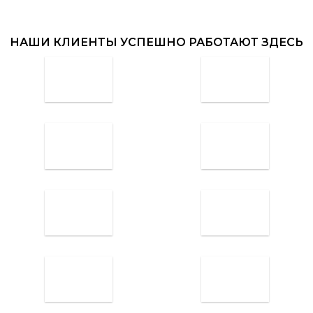
НАШИ КЛИЕНТЫ УСПЕШНО РАБОТАЮТ ЗДЕСЬ