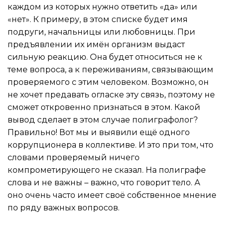
каждом из которых нужно ответить «да» или
«нет». К примеру, в этом списке будет имя
подруги, начальницы или любовницы. При
предъявлении их имён организм выдаст
сильную реакцию. Она будет относиться не к
теме вопроса, а к переживаниям, связывающим
проверяемого с этим человеком. Возможно, он
не хочет предавать огласке эту связь, поэтому не
сможет откровенно признаться в этом. Какой
вывод сделает в этом случае полиграфолог?
Правильно! Вот мы и выявили ещё одного
коррупционера в коллективе. И это при том, что
словами проверяемый ничего
компрометирующего не сказал. На полиграфе
слова и не важны – важно, что говорит тело. А
оно очень часто имеет своё собственное мнение
по ряду важных вопросов.