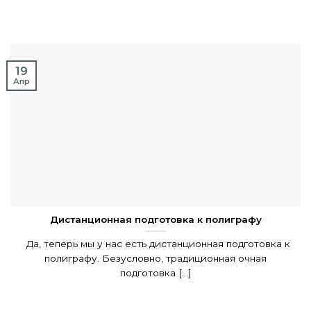
19
Апр
Дистанционная подготовка к полиграфу
Да, теперь мы у нас есть дистанционная подготовка к
полиграфу. Безусловно, традиционная очная
подготовка [...]