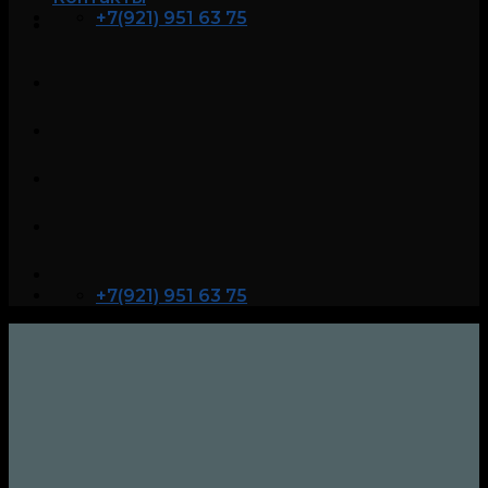
+7(921) 951 63 75
+7(921) 951 63 75