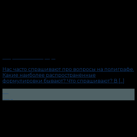
Вопросы на полиграфе
Нас часто спрашивают про вопросы на полиграфе.
Какие наиболее распространённые
формулировки бывают? Что спрашивают? В [...]
29
Апр