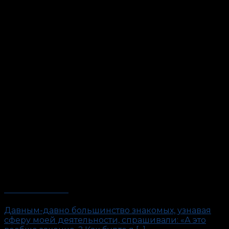
Это невозможно!
Давным-давно большинство знакомых, узнавая
сферу моей деятельности, спрашивали: «А это