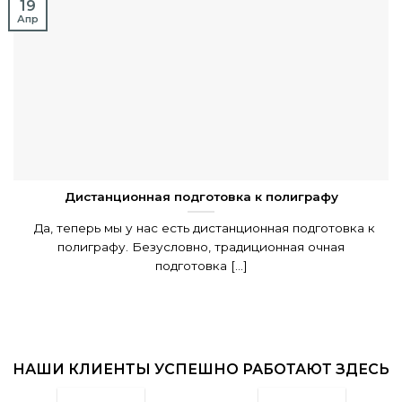
19
Апр
Дистанционная подготовка к полиграфу
Да, теперь мы у нас есть дистанционная подготовка к
полиграфу. Безусловно, традиционная очная
подготовка [...]
НАШИ КЛИЕНТЫ УСПЕШНО РАБОТАЮТ ЗДЕСЬ