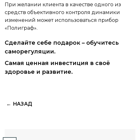
При желании клиента в качестве одного из
средств объективного контроля динамики
изменений может использоваться прибор
«Полиграф».
Сделайте себе подарок – обучитесь
саморегуляции.
Самая ценная инвестиция в своё
здоровье и развитие.