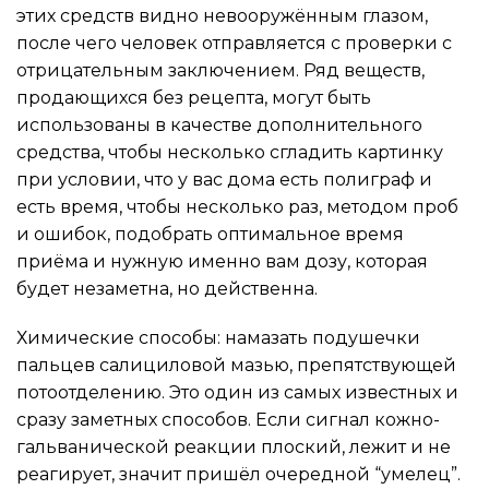
этих средств видно невооружённым глазом,
после чего человек отправляется с проверки с
отрицательным заключением. Ряд веществ,
продающихся без рецепта, могут быть
использованы в качестве дополнительного
средства, чтобы несколько сгладить картинку
при условии, что у вас дома есть полиграф и
есть время, чтобы несколько раз, методом проб
и ошибок, подобрать оптимальное время
приёма и нужную именно вам дозу, которая
будет незаметна, но действенна.
Химические способы: намазать подушечки
пальцев салициловой мазью, препятствующей
потоотделению. Это один из самых известных и
сразу заметных способов. Если сигнал кожно-
гальванической реакции плоский, лежит и не
реагирует, значит пришёл очередной “умелец”.