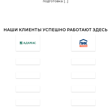
подготовка [...]
НАШИ КЛИЕНТЫ УСПЕШНО РАБОТАЮТ ЗДЕСЬ