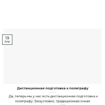
19
Апр
Дистанционная подготовка к полиграфу
Да, теперь мы у нас есть дистанционная подготовка к
полиграфу. Безусловно, традиционная очная