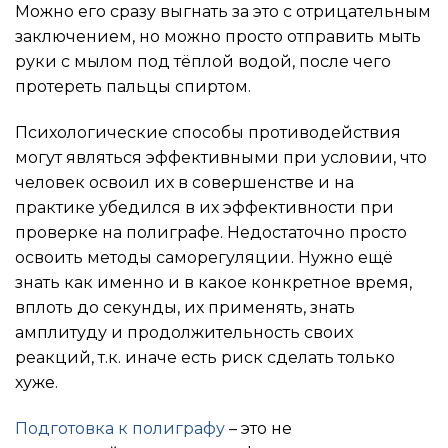
Можно его сразу выгнать за это с отрицательным
заключением, но можно просто отправить мыть
руки с мылом под тёплой водой, после чего
протереть пальцы спиртом.
Психологические способы противодействия
могут являться эффективными при условии, что
человек освоил их в совершенстве и на
практике убедился в их эффективности при
проверке на полиграфе. Недостаточно просто
освоить методы саморегуляции. Нужно ещё
знать как именно и в какое конкретное время,
вплоть до секунды, их применять, знать
амплитуду и продолжительность своих
реакций, т.к. иначе есть риск сделать только
хуже.
Подготовка к полиграфу
– это не